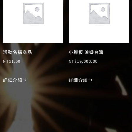
活動名稱商品
小腳板 浪遊台灣
NT$
1.00
NT$
19,000.00
詳細介紹→
詳細介紹→