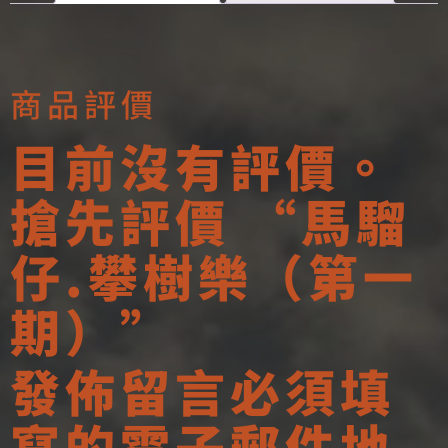
商品評價
目前沒有評價。
搶先評價 “馬騮
仔.攀樹樂（第一
期）”
發佈留言必須填
寫的電子郵件地