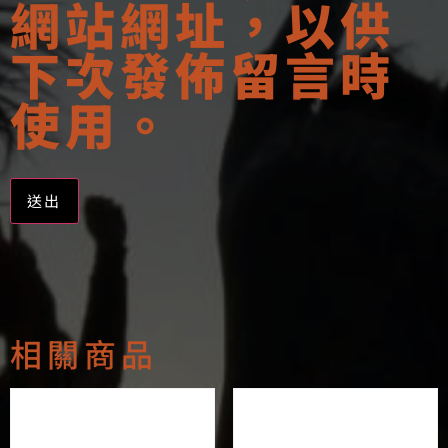
網站網址，以供
下次發佈留言時
使用。
Alternative:
相關商品