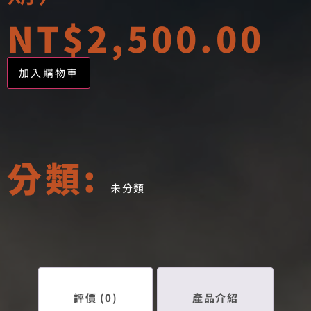
NT$
2,500.00
Alternativ
加入購物車
分類:
未分類
評價 (0)
產品介紹