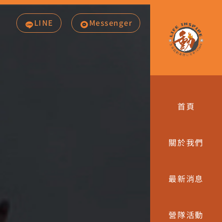
LINE
Messenger
首頁
關於我們
最新消息
營隊活動