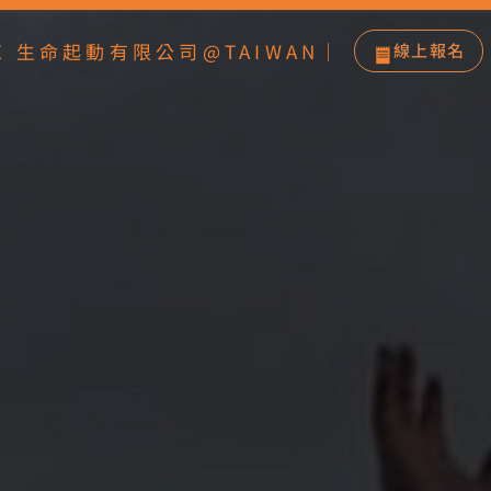
IRE 生命起動有限公司@TAIWAN｜
線上報名