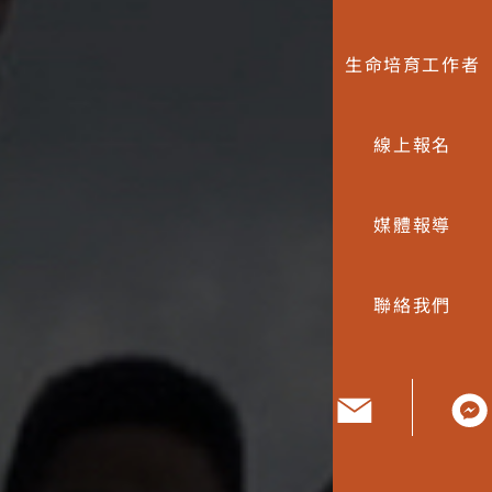
生命培育工作者
線上報名
媒體報導
聯絡我們