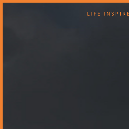
LIFE INSP