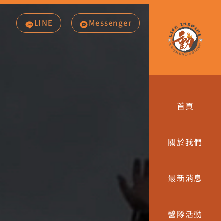
LINE
Messenger
首頁
關於我們
最新消息
營隊活動