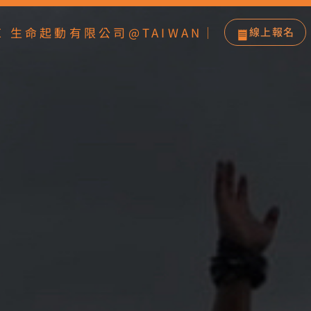
IRE 生命起動有限公司@TAIWAN｜
線上報名