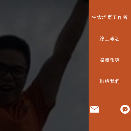
生命培育工作者
線上報名
媒體報導
聯絡我們