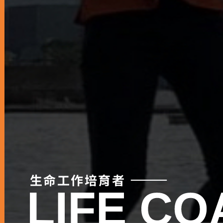
生命工作培育者 ⸻