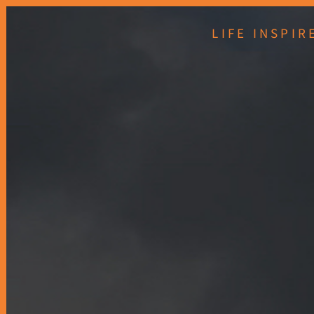
LIFE INSP