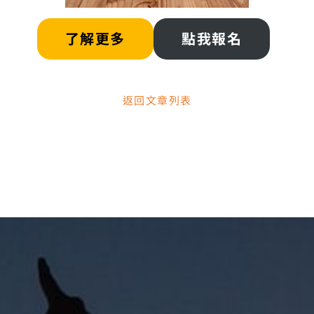
了解更多
點我報名
返回文章列表