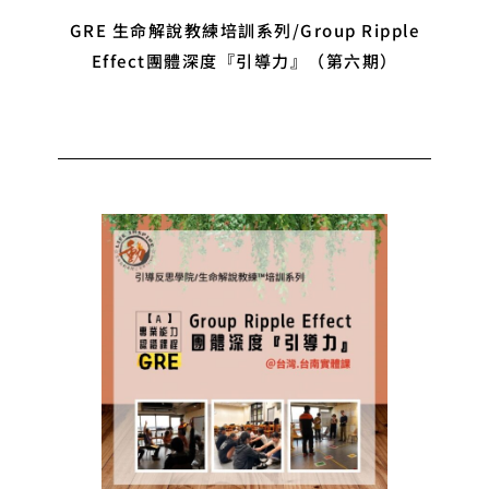
GRE 生命解說教練培訓系列/Group Ripple
Effect團體深度『引導力』（第六期）