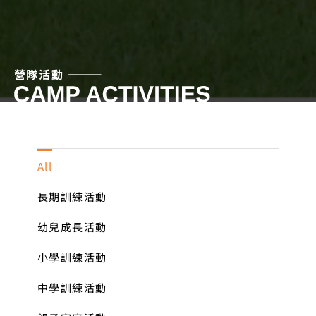
營隊活動 ⸻
All
長期訓練活動
幼兒成長活動
小學訓練活動
中學訓練活動