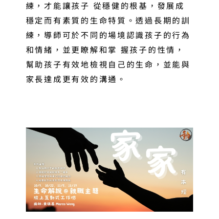
練，才能讓孩子 從穩健的根基，發展成
穩定而有素質的生命特質。透過長期的訓
練，導師可於不同的場境認識孩子的行為
和情緒，並更瞭解和掌 握孩子的性情，
幫助孩子有效地檢視自己的生命，並能與
家長達成更有效的溝通。